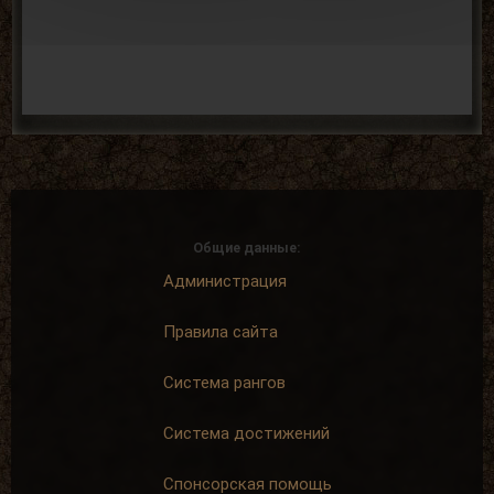
Общие данные:
Администрация
Правила сайта
Система рангов
Система достижений
Спонсорская помощь