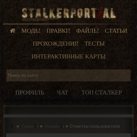
МОДЫ
ПРАВКИ
ФАЙЛЫ
СТАТЬИ
ПРОХОЖДЕНИЯ
ТЕСТЫ
ИНТЕРАКТИВНЫЕ КАРТЫ
ПРОФИЛЬ
ЧАТ
ТОП СТАЛКЕР
Главная
maxakala
Отметки пользователя