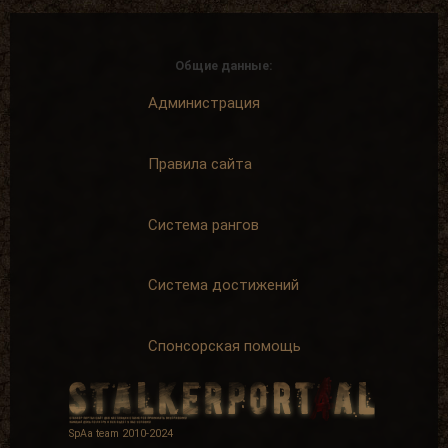
Общие данные:
Администрация
Правила сайта
Система рангов
Система достижений
Спонсорская помощь
SpAa team 2010-2024