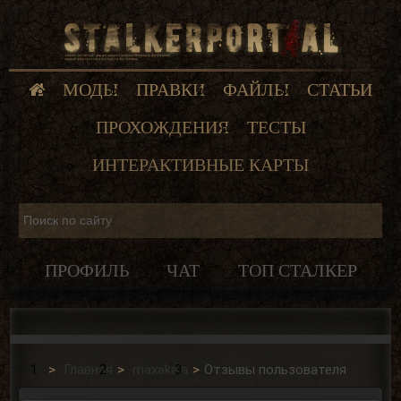
МОДЫ
ПРАВКИ
ФАЙЛЫ
СТАТЬИ
ПРОХОЖДЕНИЯ
ТЕСТЫ
ИНТЕРАКТИВНЫЕ КАРТЫ
ПРОФИЛЬ
ЧАТ
ТОП СТАЛКЕР
Главная
maxakala
Отзывы пользователя