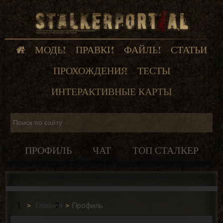
МОДЫ
ПРАВКИ
ФАЙЛЫ
СТАТЬИ
ПРОХОЖДЕНИЯ
ТЕСТЫ
ИНТЕРАКТИВНЫЕ КАРТЫ
ПРОФИЛЬ
ЧАТ
ТОП СТАЛКЕР
Главная
Профиль