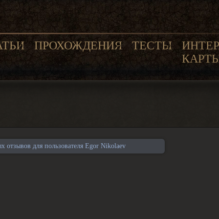
АТЬИ
ПРОХОЖДЕНИЯ
ТЕСТЫ
ИНТЕ
КАРТ
 отзывов для пользователя Egor Nikolaev