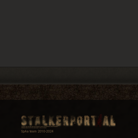
SpAa team 2010-2024