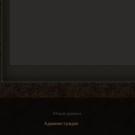
Общие данные:
Администрация