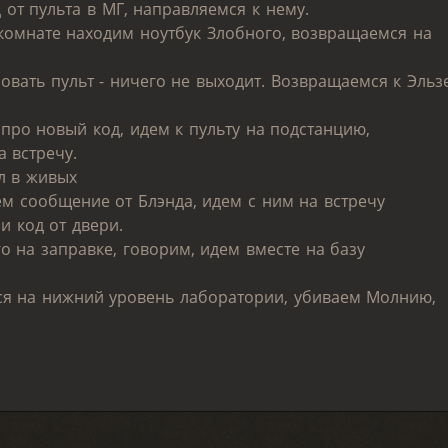
 от пульта в МГ, направляемся к нему.
 комнате находим ноутбук Злобного, возвращаемся на
овать пульт - ничего не выходит. Возвращаемся к Эльзе
 про новый код, идем к пульту на подстанцию,
 встречу.
л в живых
ем сообщение от Блэнда, идем с ним на встречу
 код от двери.
о на заправке, говорим, идем вместе на базу
мся на нижний уровень лаборатории, убиваем Молнию,