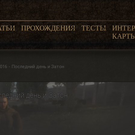
АТЬИ
ПРОХОЖДЕНИЯ
ТЕСТЫ
ИНТЕ
КАРТ
016 - Последний день и Затон
следний день и Затон