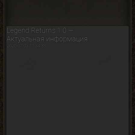
Legend Returns 1.0 —
Актуальная информация
2020-07-03 11:34:33