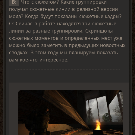
В:
Что с сюжетом? Какие группировки
получат сюжетные линии в релизной версии
мода? Когда будут показаны сюжетные кадры?
О: Сейчас в работе находятся три сюжетные
линии за разные группировки. Скриншоты
сюжетных моментов и определенных мест уже
можно было заметить в предыдущих новостных
сводках. В этом году мы планируем показать
вам кое-что интересное.