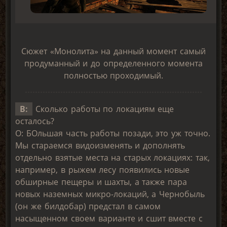
Сюжет «Монолита» на данный момент самый
продуманный и до определенного момента
полностью проходимый.
В:
Сколько работы по локациям еще
осталось?
О: БОльшая часть работы позади, это уж точно.
Мы стараемся видоизменять и дополнять
отдельно взятые места на старых локациях: так,
например, в рыжем лесу появились новые
обширные пещеры и шахты, а также пара
новых наземных микро-локаций, а Чернобыль
(он же билдобар) предстал в самом
насыщенном своем варианте и сшит вместе с