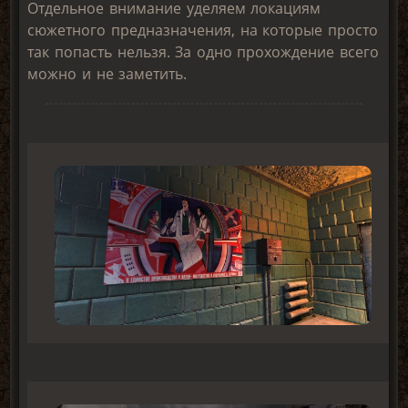
Отдельное внимание уделяем локациям
сюжетного предназначения, на которые просто
так попасть нельзя. За одно прохождение всего
можно и не заметить.