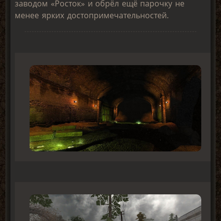
заводом «Росток» и обрёл ещё парочку не
менее ярких достопримечательностей.