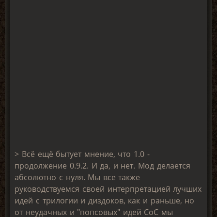
> Всё ещё бытует мнение, что 1.0 -
продолжение 0.9.2. И да, и нет. Мод делается
абсолютно с нуля. Мы все также
руководствуемся своей интерпретацией лучших
идей с трилогии и диздоков, как и раньше, но
от неудачных и "попсовых" идей СоС мы