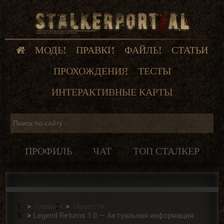
МОДЫ
ПРАВКИ
ФАЙЛЫ
СТАТЬИ
ПРОХОЖДЕНИЯ
ТЕСТЫ
ИНТЕРАКТИВНЫЕ КАРТЫ
ПРОФИЛЬ
ЧАТ
ТОП СТАЛКЕР
Главная
Новости
Legend Returns 1.0 — Актуальная информация