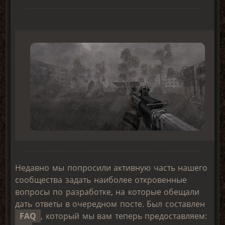
Недавно мы попросили активную часть нашего
сообщества задать наиболее откровенные
вопросы по разработке, на которые обещали
дать ответы в очередном посте. Был составлен
FAQ
, который мы вам теперь предоставляем: