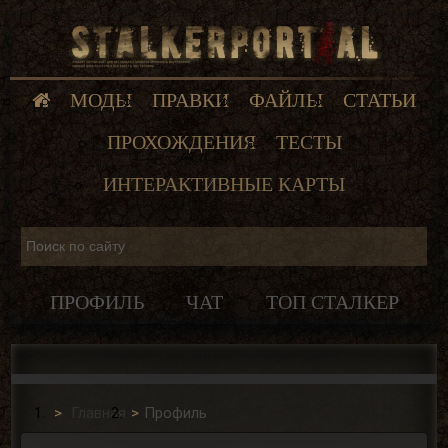
МОДЫ
ПРАВКИ
ФАЙЛЫ
СТАТЬИ
ПРОХОЖДЕНИЯ
ТЕСТЫ
ИНТЕРАКТИВНЫЕ КАРТЫ
ПРОФИЛЬ
ЧАТ
ТОП СТАЛКЕР
Главная
Профиль