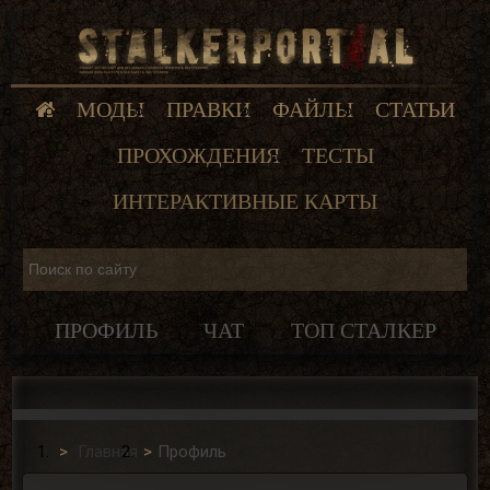
МОДЫ
ПРАВКИ
ФАЙЛЫ
СТАТЬИ
ПРОХОЖДЕНИЯ
ТЕСТЫ
ИНТЕРАКТИВНЫЕ КАРТЫ
ПРОФИЛЬ
ЧАТ
ТОП СТАЛКЕР
Главная
Профиль