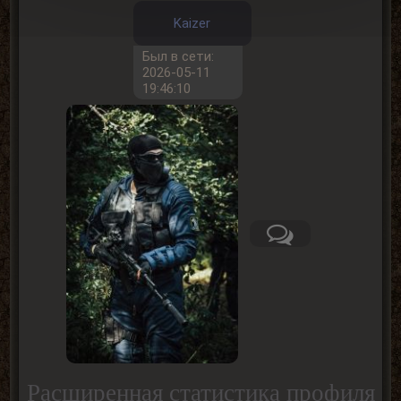
Kaizer
Был в сети:
2026-05-11
19:46:10
Расширенная статистика профиля