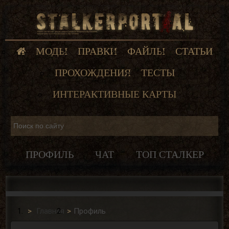
МОДЫ
ПРАВКИ
ФАЙЛЫ
СТАТЬИ
ПРОХОЖДЕНИЯ
ТЕСТЫ
ИНТЕРАКТИВНЫЕ КАРТЫ
ПРОФИЛЬ
ЧАТ
ТОП СТАЛКЕР
Главная
Профиль