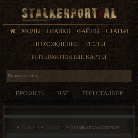
МОДЫ
ПРАВКИ
ФАЙЛЫ
СТАТЬИ
ПРОХОЖДЕНИЯ
ТЕСТЫ
ИНТЕРАКТИВНЫЕ КАРТЫ
ПРОФИЛЬ
ЧАТ
ТОП СТАЛКЕР
Главная
Sadazz _
Отзывы пользователя