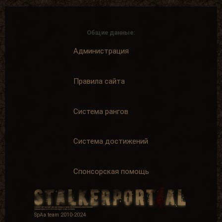
Общие данные:
Администрация
Правила сайта
Система рангов
Система достижений
Спонсорская помощь
SpAa team 2010-2024