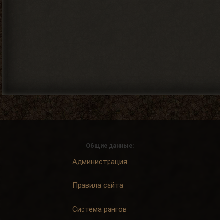
Общие данные:
Администрация
Правила сайта
Система рангов