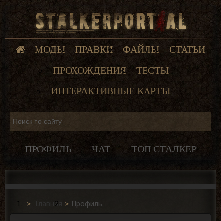
МОДЫ
ПРАВКИ
ФАЙЛЫ
СТАТЬИ
ПРОХОЖДЕНИЯ
ТЕСТЫ
ИНТЕРАКТИВНЫЕ КАРТЫ
ПРОФИЛЬ
ЧАТ
ТОП СТАЛКЕР
Главная
Профиль