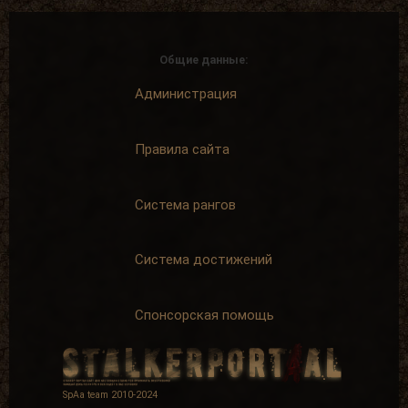
Общие данные:
Администрация
Правила сайта
Система рангов
Система достижений
Спонсорская помощь
SpAa team 2010-2024