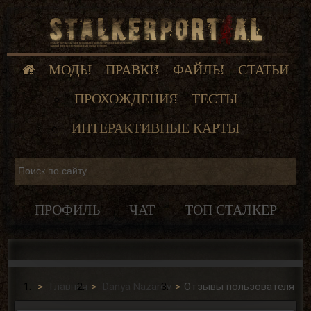
МОДЫ
ПРАВКИ
ФАЙЛЫ
СТАТЬИ
ПРОХОЖДЕНИЯ
ТЕСТЫ
ИНТЕРАКТИВНЫЕ КАРТЫ
ПРОФИЛЬ
ЧАТ
ТОП СТАЛКЕР
Главная
Danya Nazarov
Отзывы пользователя