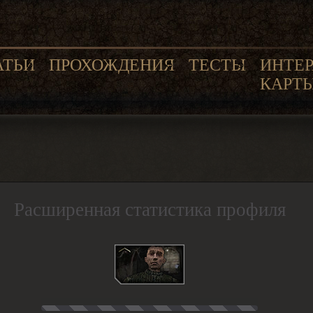
АТЬИ
ПРОХОЖДЕНИЯ
ТЕСТЫ
ИНТЕ
КАРТ
Расширенная статистика профиля