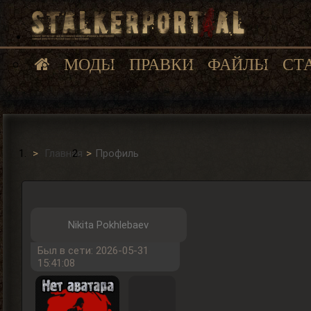
МОДЫ
ПРАВКИ
ФАЙЛЫ
СТ
Главная
Профиль
Nikita Pokhlebaev
Был в сети: 2026-05-31
15:41:08