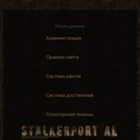
Общие данные:
Администрация
Правила сайта
Система рангов
Система достижений
Спонсорская помощь