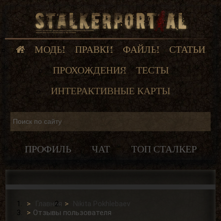
МОДЫ
ПРАВКИ
ФАЙЛЫ
СТАТЬИ
ПРОХОЖДЕНИЯ
ТЕСТЫ
ИНТЕРАКТИВНЫЕ КАРТЫ
ПРОФИЛЬ
ЧАТ
ТОП СТАЛКЕР
Главная
Nikita Pokhlebaev
Отзывы пользователя