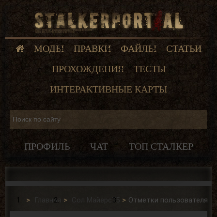
МОДЫ
ПРАВКИ
ФАЙЛЫ
СТАТЬИ
ПРОХОЖДЕНИЯ
ТЕСТЫ
ИНТЕРАКТИВНЫЕ КАРТЫ
ПРОФИЛЬ
ЧАТ
ТОП СТАЛКЕР
Главная
Сол Майерс75
Отметки пользователя