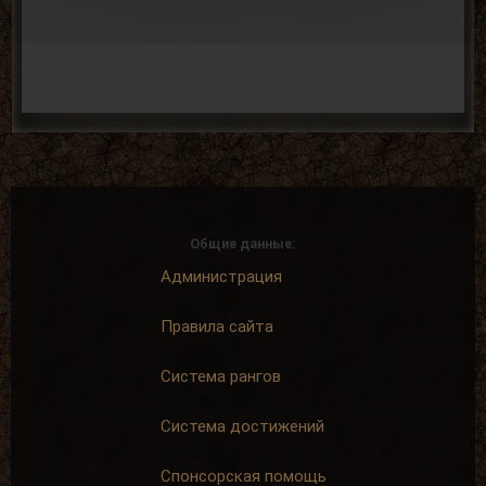
Общие данные:
Администрация
Правила сайта
Система рангов
Система достижений
Спонсорская помощь