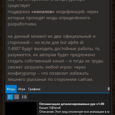
существует
поддержка
«каналов»
модификаций, через
которые проходят моды определённого
разработчика.
на данный момент их два: официальный и
сторонний – но если для
lost alpha dc
1.4007
будут выходить достойные работы, то,
разумеется, их авторам будет предложено
создать собственный канал – и тогда их труды
сможет загрузить любой игрок: через
конфигуратор – что позволит избежать
лишнего рысканья по сторонним сайтам.