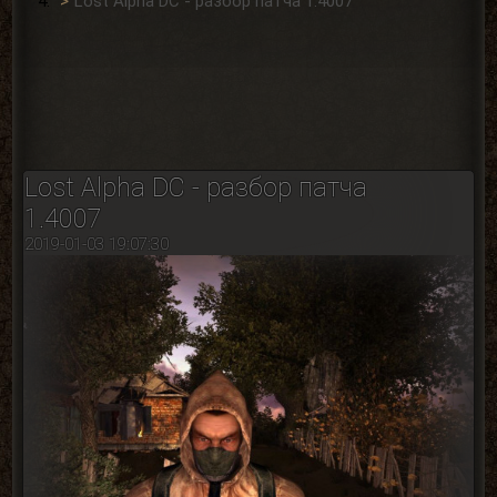
Lost Alpha DC - разбор патча 1.4007
Lost Alpha DC - разбор патча
1.4007
2019-01-03 19:07:30