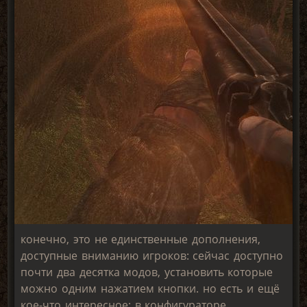
конечно, это не единственные дополнения,
доступные вниманию игроков: сейчас доступно
почти два десятка модов, установить которые
можно одним нажатием кнопки. но есть и ещё
кое-что интересное: в конфигураторе