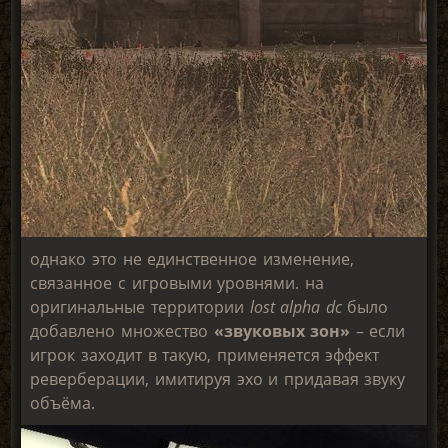
однако это не единственное изменение,
связанное с игровыми уровнями. на
оригинальные территории
lost alpha dc
было
добавлено множество
«звуковых зон»
– если
игрок заходит в такую, применяется эффект
реверберации, имитируя эхо и придавая звуку
объёма.