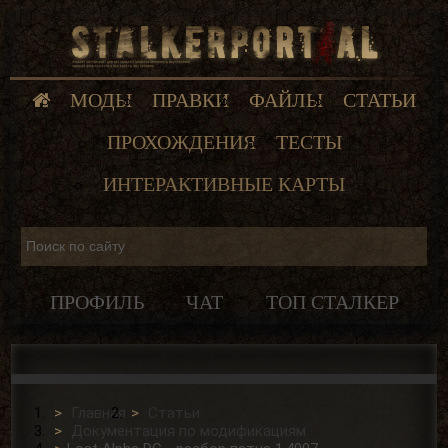
МОДЫ
ПРАВКИ
ФАЙЛЫ
СТАТЬИ
ПРОХОЖДЕНИЯ
ТЕСТЫ
ИНТЕРАКТИВНЫЕ КАРТЫ
ПРОФИЛЬ
ЧАТ
ТОП СТАЛКЕР
Главная
Статьи
Документация по модификациям