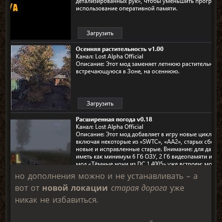
но дополнения можно и не устанавливать – а
вот от
новой локации
старая дорога
уже
никак не избавиться
.