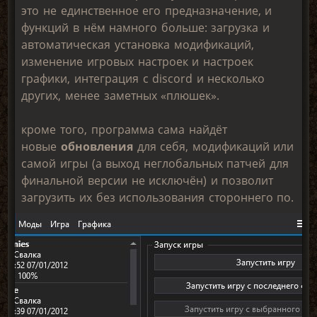
это не единственное его предназначение, и
функций в нём намного больше: загрузка и
автоматическая установка модификаций,
изменение игровых настроек и настроек
графики, интеграция с discord и несколько
других, менее заметных «плюшек».
кроме того, программа сама найдёт
новые
обновления
для себя, модификаций или
самой игры (а выход неглобальных патчей для
финальной версии не исключён) и позволит
загрузить их без использования стороннего по.