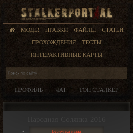
МОДЫ
ПРАВКИ
ФАЙЛЫ
СТАТЬИ
ПРОХОЖДЕНИЯ
ТЕСТЫ
ИНТЕРАКТИВНЫЕ КАРТЫ
ПРОФИЛЬ
ЧАТ
ТОП СТАЛКЕР
Народная Солянка 2016
Вернуться назад