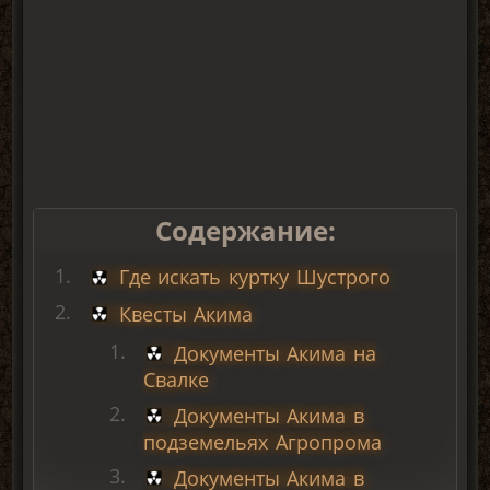
Содержание:
Где искать куртку Шустрого
Квесты Акима
Документы Акима на
Свалке
Документы Акима в
подземельях Агропрома
Документы Акима в