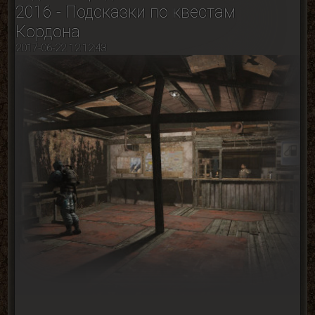
2016 - Подсказки по квестам
Кордона
2017-06-22 12:12:43