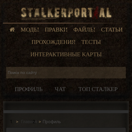
МОДЫ
ПРАВКИ
ФАЙЛЫ
СТАТЬИ
ПРОХОЖДЕНИЯ
ТЕСТЫ
ИНТЕРАКТИВНЫЕ КАРТЫ
ПРОФИЛЬ
ЧАТ
ТОП СТАЛКЕР
Главная
Профиль