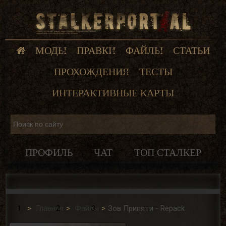
МОДЫ
ПРАВКИ
ФАЙЛЫ
СТАТЬИ
ПРОХОЖДЕНИЯ
ТЕСТЫ
ИНТЕРАКТИВНЫЕ КАРТЫ
ПРОФИЛЬ
ЧАТ
ТОП СТАЛКЕР
Главная
Файлы
Зов Припяти - Repack