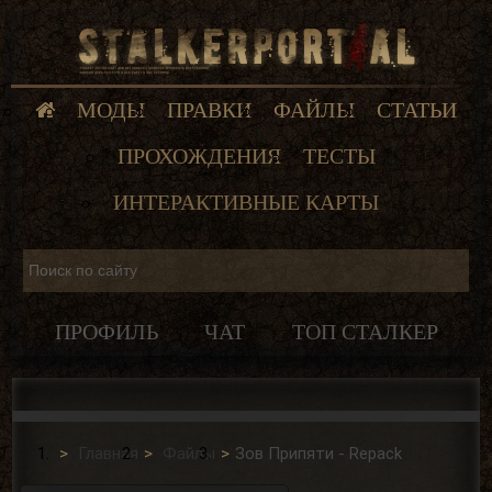
МОДЫ
ПРАВКИ
ФАЙЛЫ
СТАТЬИ
ПРОХОЖДЕНИЯ
ТЕСТЫ
ИНТЕРАКТИВНЫЕ КАРТЫ
ПРОФИЛЬ
ЧАТ
ТОП СТАЛКЕР
Главная
Файлы
Зов Припяти - Repack