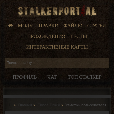
МОДЫ
ПРАВКИ
ФАЙЛЫ
СТАТЬИ
ПРОХОЖДЕНИЯ
ТЕСТЫ
ИНТЕРАКТИВНЫЕ КАРТЫ
ПРОФИЛЬ
ЧАТ
ТОП СТАЛКЕР
Главная
Timca Timca
Отметки пользователя