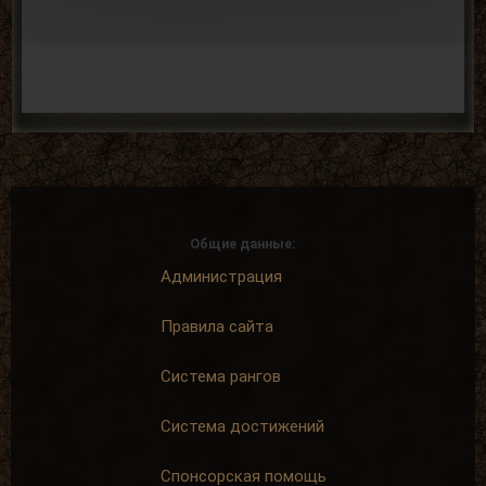
Общие данные:
Администрация
Правила сайта
Система рангов
Система достижений
Спонсорская помощь