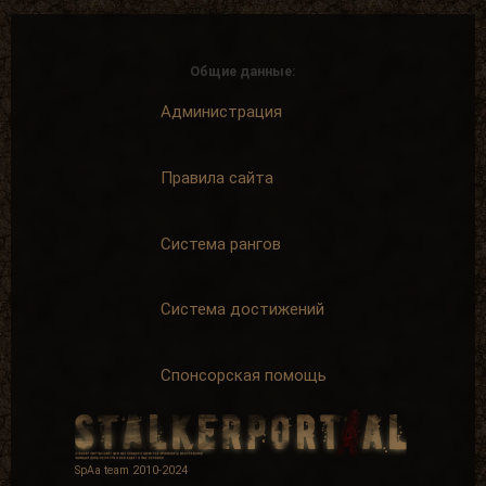
Общие данные:
Администрация
Правила сайта
Система рангов
Система достижений
Спонсорская помощь
SpAa team 2010-2024