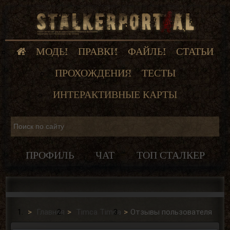
МОДЫ
ПРАВКИ
ФАЙЛЫ
СТАТЬИ
ПРОХОЖДЕНИЯ
ТЕСТЫ
ИНТЕРАКТИВНЫЕ КАРТЫ
ПРОФИЛЬ
ЧАТ
ТОП СТАЛКЕР
Главная
Timca Timca
Отзывы пользователя