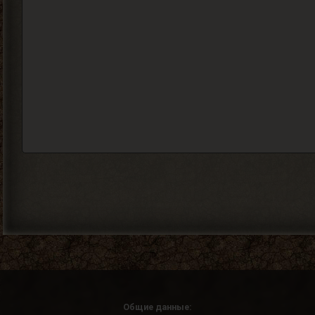
Общие данные: