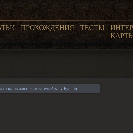
АТЬИ
ПРОХОЖДЕНИЯ
ТЕСТЫ
ИНТЕ
КАРТ
 отзывов для пользователя Arseny Ryumin