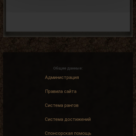
Общие данные:
Администрация
Правила сайта
Система рангов
Система достижений
Спонсорская помощь