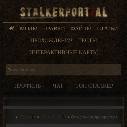
МОДЫ
ПРАВКИ
ФАЙЛЫ
СТАТЬИ
ПРОХОЖДЕНИЯ
ТЕСТЫ
ИНТЕРАКТИВНЫЕ КАРТЫ
ПРОФИЛЬ
ЧАТ
ТОП СТАЛКЕР
Главная
COVID- 2020
Отметки пользователя