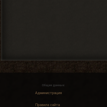
Общие данные:
Администрация
Правила сайта