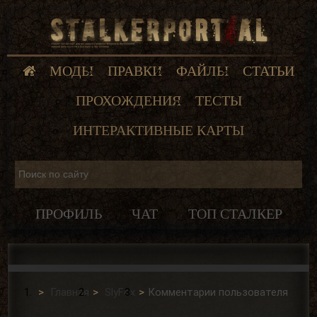
МОДЫ
ПРАВКИ
ФАЙЛЫ
СТАТЬИ
ПРОХОЖДЕНИЯ
ТЕСТЫ
ИНТЕРАКТИВНЫЕ КАРТЫ
ПРОФИЛЬ
ЧАТ
ТОП СТАЛКЕР
Главная
SlyFox
Комментарии пользователя