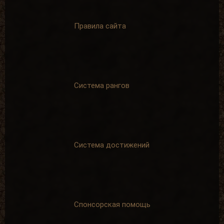
Правила сайта
Система рангов
Система достижений
Спонсорская помощь