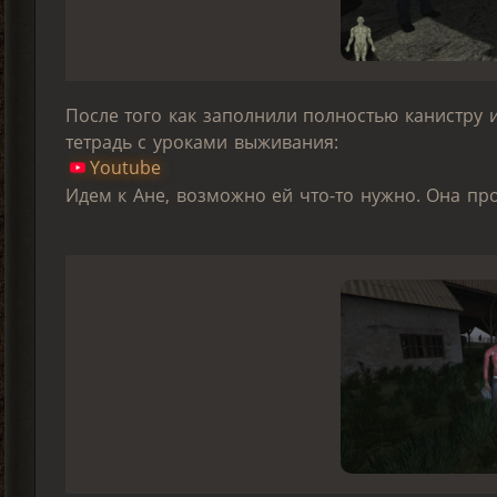
После того как заполнили полностью канистру 
тетрадь с уроками выживания:
Youtube
Идем к Ане, возможно ей что-то нужно. Она пр