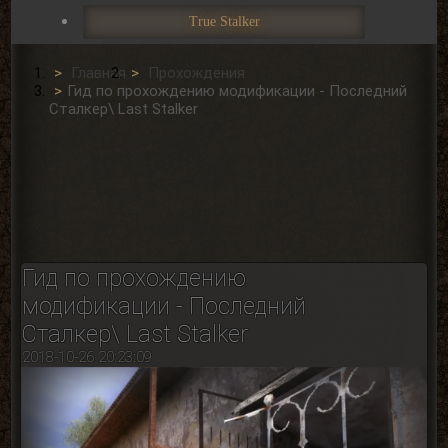
True Stalker
Главная
Прохождения
Гид по прохождению модификации - Последний
Сталкер\ Last Stalker
Гид по прохождению
модификации - Последний
Сталкер\ Last Stalker
2018-10-26 20:23:09