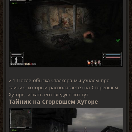
2.1 После обыска Сталкера мы узнаем про
тайник, который располагается на Сгоревшем
Хуторе, искать его следует вот тут
Тайник на Сгоревшем Хуторе