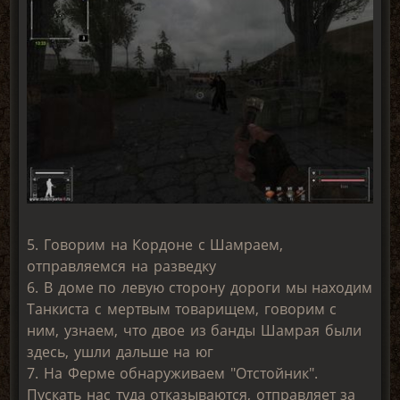
5. Говорим на Кордоне с Шамраем,
отправляемся на разведку
6. В доме по левую сторону дороги мы находим
Танкиста с мертвым товарищем, говорим с
ним, узнаем, что двое из банды Шамрая были
здесь, ушли дальше на юг
7. На Ферме обнаруживаем "Отстойник".
Пускать нас туда отказываются, отправляет за