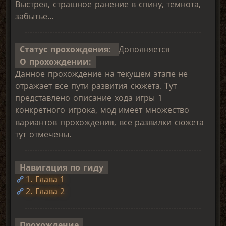
Выстрел, страшное ранение в спину, темнота,
забытье...
Статус прохождения:
Дополняется
О прохождении:
Данное прохождение на текущем этапе не
отражает все пути развития сюжета. Тут
представлено описание хода игры 1
конкретного игрока, мод имеет множество
вариантов прохождения, все развилки сюжета
тут отмечены.
Навигация по гиду
1. Глава 1
2. Глава 2
Прохождение