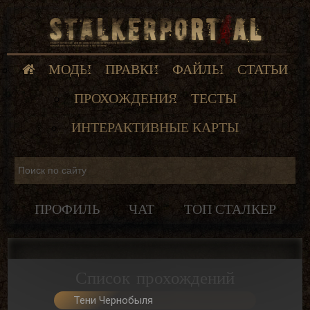
МОДЫ
ПРАВКИ
ФАЙЛЫ
СТАТЬИ
ПРОХОЖДЕНИЯ
ТЕСТЫ
ИНТЕРАКТИВНЫЕ КАРТЫ
ПРОФИЛЬ
ЧАТ
ТОП СТАЛКЕР
Список прохождений
Тени Чернобыля