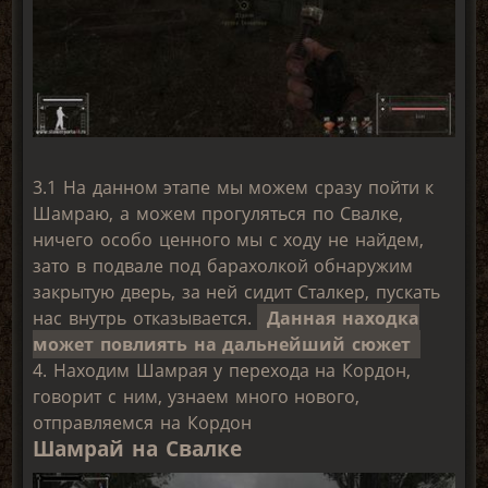
3.1 На данном этапе мы можем сразу пойти к
Шамраю, а можем прогуляться по Свалке,
ничего особо ценного мы с ходу не найдем,
зато в подвале под барахолкой обнаружим
закрытую дверь, за ней сидит Сталкер, пускать
нас внутрь отказывается.
Данная находка
может повлиять на дальнейший сюжет
4. Находим Шамрая у перехода на Кордон,
говорит с ним, узнаем много нового,
отправляемся на Кордон
Шамрай на Свалке