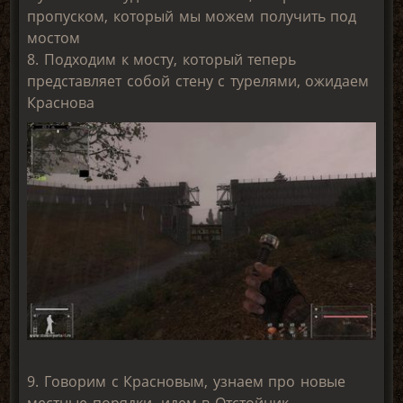
пропуском, который мы можем получить под
мостом
8. Подходим к мосту, который теперь
представляет собой стену с турелями, ожидаем
Краснова
9. Говорим с Красновым, узнаем про новые