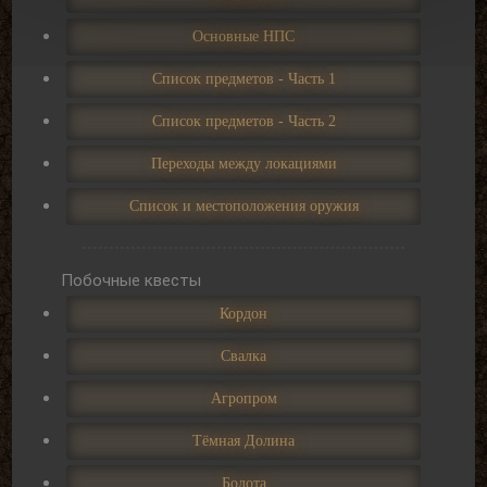
Основные НПС
Список предметов - Часть 1
Список предметов - Часть 2
Переходы между локациями
Список и местоположения оружия
Побочные квесты
Кордон
Свалка
Агропром
Тёмная Долина
Болота