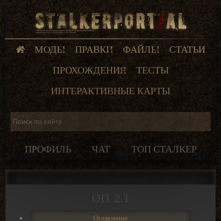
МОДЫ
ПРАВКИ
ФАЙЛЫ
СТАТЬИ
ПРОХОЖДЕНИЯ
ТЕСТЫ
ИНТЕРАКТИВНЫЕ КАРТЫ
ПРОФИЛЬ
ЧАТ
ТОП СТАЛКЕР
ОП 2.1
Оглавление