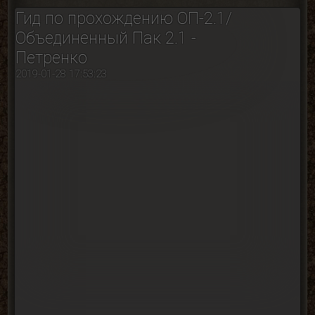
Гид по прохождению ОП-2.1/
Объединенный Пак 2.1 -
Петренко
2019-01-28 17:53:23